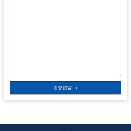
在
线
登
入,
半
岛
(中
国)
提交留言 →