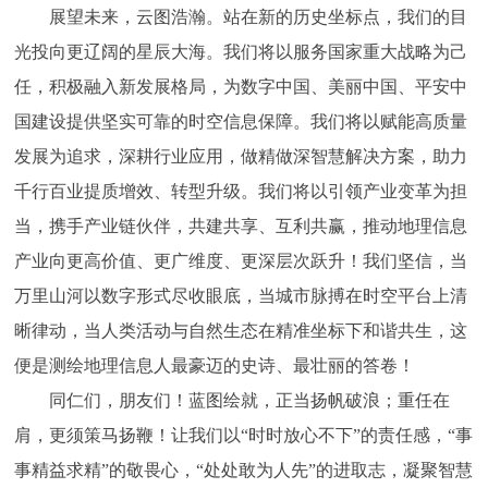
在
展望未来，云图浩瀚。站在新的历史坐标点，我们的目
线
登
光投向更辽阔的星辰大海。我们将以服务国家重大战略为己
入,
任，积极融入新发展格局，为数字中国、美丽中国、平安中
半
国建设提供坚实可靠的时空信息保障。我们将以赋能高质量
岛
(中
发展为追求，深耕行业应用，做精做深智慧解决方案，助力
国)
千行百业提质增效、转型升级。我们将以引领产业变革为担
当，携手产业链伙伴，共建共享、互利共赢，推动地理信息
产业向更高价值、更广维度、更深层次跃升！我们坚信，当
万里山河以数字形式尽收眼底，当城市脉搏在时空平台上清
晰律动，当人类活动与自然生态在精准坐标下和谐共生，这
便是测绘地理信息人最豪迈的史诗、最壮丽的答卷！
同仁们，朋友们！蓝图绘就，正当扬帆破浪；重任在
肩，更须策马扬鞭！让我们以“时时放心不下”的责任感，“事
事精益求精”的敬畏心，“处处敢为人先”的进取志，凝聚智慧