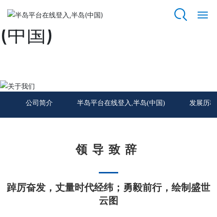
半岛平台在线登入,半岛
(中国)
网
站
半
岛
关于我们
平
台
公司简介
半岛平台在线登入,半岛(中国)
发展历程
在
线
登
入,
领导致辞
半
岛
(中
国)
踔厉奋发，丈量时代经纬；勇毅前行，绘制盛世
云图
关
于