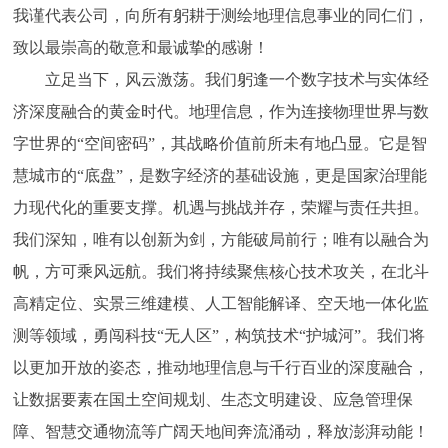
新
我谨代表公司，向所有躬耕于测绘地理信息事业的同仁们，
闻
致以最崇高的敬意和最诚挚的感谢！
动
态
立足当下，风云激荡。我们躬逢一个数字技术与实体经
济深度融合的黄金时代。地理信息，作为连接物理世界与数
员
字世界的“空间密码”，其战略价值前所未有地凸显。它是智
工
天
慧城市的“底盘”，是数字经济的基础设施，更是国家治理能
地
力现代化的重要支撑。机遇与挑战并存，荣耀与责任共担。
我们深知，唯有以创新为剑，方能破局前行；唯有以融合为
人
才
帆，方可乘风远航。我们将持续聚焦核心技术攻关，在北斗
招
高精定位、实景三维建模、人工智能解译、空天地一体化监
聘
测等领域，勇闯科技“无人区”，构筑技术“护城河”。我们将
半
以更加开放的姿态，推动地理信息与千行百业的深度融合，
岛
让数据要素在国土空间规划、生态文明建设、应急管理保
平
台
障、智慧交通物流等广阔天地间奔流涌动，释放澎湃动能！