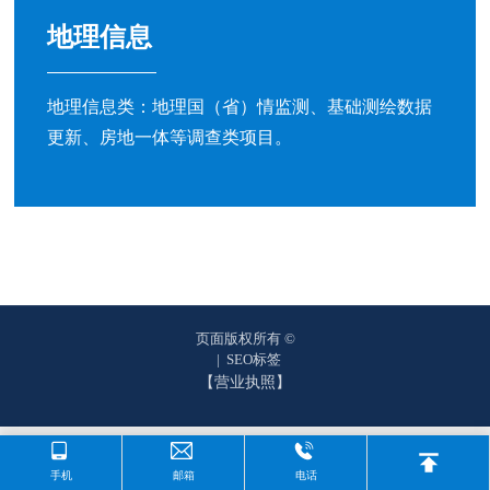
我
地理信息
们
地理信息类：地理国（省）情监测、基础测绘数据
资
质
更新、房地一体等调查类项目。
荣
誉
主
营
业
务
页面版权所有 ©
|
SEO标签
项
【营业执照】
目
案
例
手机
邮箱
电话