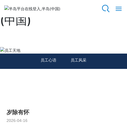
半岛平台在线登入,半岛
(中国)
网
站
半
岛
员工天地
平
台
员工心语
员工风采
在
线
登
入,
半
岛
(中
国)
岁除有怀
2026-04-16
关
于