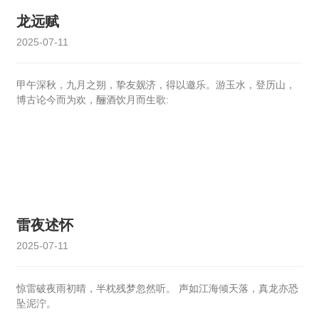
新
闻
龙远赋
动
2025-07-11
态
甲午深秋，九月之朔，挚友觌济，得以邀乐。游玉水，登历山，
员
博古论今而为欢，酾酒饮月而生歌:
工
天
地
人
才
招
聘
雷夜述怀
2025-07-11
半
岛
平
惊雷破夜雨初晴，半枕残梦忽然听。 声如江海倾天落，真龙亦恐
坠泥泞。
台